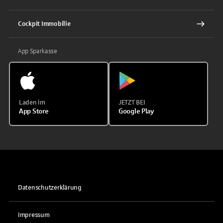
Cockpit Immobilie
App Sparkasse
Laden im
JETZT BEI
App Store
Google Play
Datenschutzerklärung
Impressum