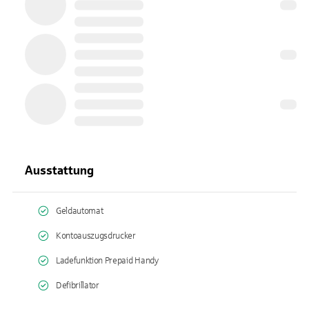
Ausstattung
Geldautomat
Kontoauszugsdrucker
Ladefunktion Prepaid Handy
Defibrillator