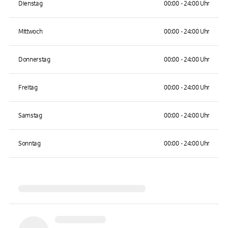
Dienstag
00:00 - 24:00 Uhr
Mittwoch
00:00 - 24:00 Uhr
Donnerstag
00:00 - 24:00 Uhr
Freitag
00:00 - 24:00 Uhr
Samstag
00:00 - 24:00 Uhr
Sonntag
00:00 - 24:00 Uhr