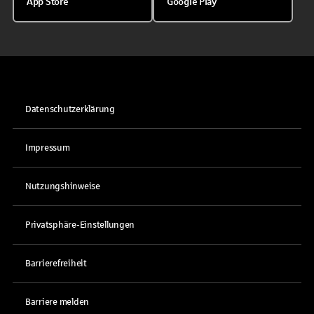
App Store
Google Play
Datenschutzerklärung
Impressum
Nutzungshinweise
Privatsphäre-Einstellungen
Barrierefreiheit
Barriere melden