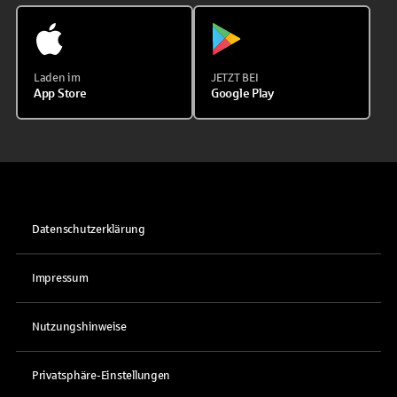
Laden im
JETZT BEI
App Store
Google Play
Datenschutzerklärung
Impressum
Nutzungshinweise
Privatsphäre-Einstellungen