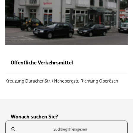
Öffentliche Verkehrsmittel
Kreuzung Duracher Str. / Hanebergstr. Richtung Oberösch
Wonach suchen Sie?
Suchfeld