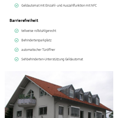
Geldautomat mit Einzahl- und Auszahlfunktion mit NFC
Barrierefreiheit
teilweise rollstuhlgerecht
Behindertenparkplatz
automatischer Türöffner
Sehbehinderten-Unterstützung Geldautomat