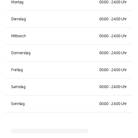
Montag
00:00 - 24:00 Uhr
Dienstag
00:00 - 24:00 Uhr
Mittwoch
00:00 - 24:00 Uhr
Donnerstag
00:00 - 24:00 Uhr
Freitag
00:00 - 24:00 Uhr
Samstag
00:00 - 24:00 Uhr
Sonntag
00:00 - 24:00 Uhr