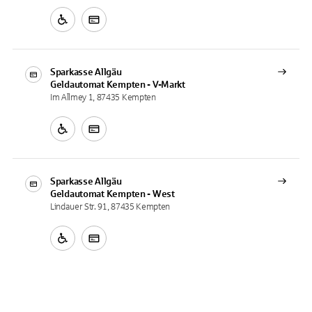
Sparkasse Allgäu
Geldautomat
Kempten - V-Markt
Im Allmey 1, 87435 Kempten
Sparkasse Allgäu
Geldautomat
Kempten - West
Lindauer Str. 91, 87435 Kempten