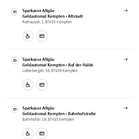
Sparkasse Allgäu
Geldautomat
Kempten - Altstadt
Rathausstr. 1, 87435 Kempten
Sparkasse Allgäu
Geldautomat
Kempten - Auf der Halde
Lotterbergstr. 59, 87439 Kempten
Sparkasse Allgäu
Geldautomat
Kempten - Bahnhofstraße
Bahnhofstr. 19, 87435 Kempten