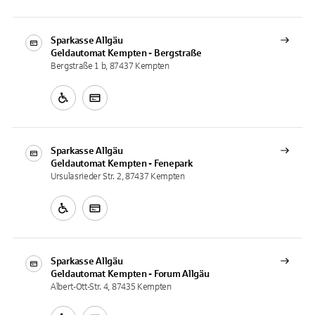
Sparkasse Allgäu
Geldautomat
Kempten - Bergstraße
Bergstraße 1 b, 87437 Kempten
Sparkasse Allgäu
Geldautomat
Kempten - Fenepark
Ursulasrieder Str. 2, 87437 Kempten
Sparkasse Allgäu
Geldautomat
Kempten - Forum Allgäu
Albert-Ott-Str. 4, 87435 Kempten