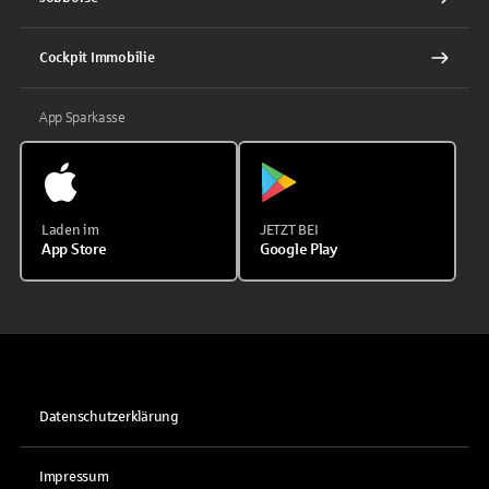
Cockpit Immobilie
App Sparkasse
Laden im
JETZT BEI
App Store
Google Play
Datenschutzerklärung
Impressum