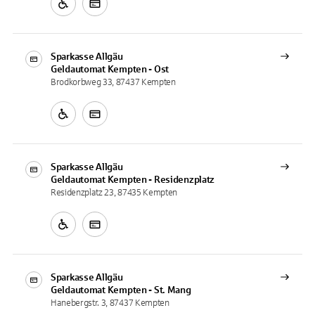
Sparkasse Allgäu
Geldautomat
Kempten - Ost
Brodkorbweg 33, 87437 Kempten
Sparkasse Allgäu
Geldautomat
Kempten - Residenzplatz
Residenzplatz 23, 87435 Kempten
Sparkasse Allgäu
Geldautomat
Kempten - St. Mang
Hanebergstr. 3, 87437 Kempten