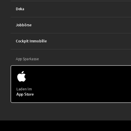
Deka
Jobbörse
Cockpit Immobilie
App Sparkasse
Laden im
App Store