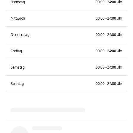
Dienstag
00:00 - 24:00 Uhr
Mittwoch
00:00 - 24:00 Uhr
Donnerstag
00:00 - 24:00 Uhr
Freitag
00:00 - 24:00 Uhr
Samstag
00:00 - 24:00 Uhr
Sonntag
00:00 - 24:00 Uhr