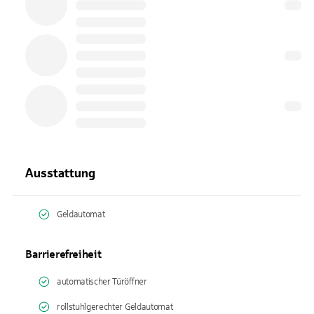
Ausstattung
Geldautomat
Barrierefreiheit
automatischer Türöffner
rollstuhlgerechter Geldautomat