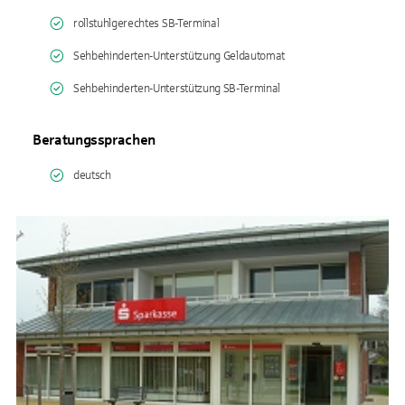
rollstuhlgerechtes SB-Terminal
Sehbehinderten-Unterstützung Geldautomat
Sehbehinderten-Unterstützung SB-Terminal
Beratungssprachen
deutsch