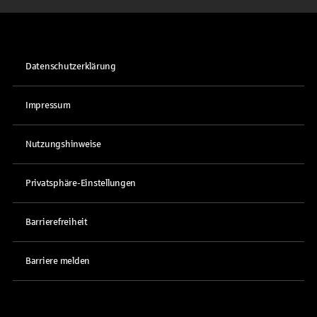
Datenschutzerklärung
Impressum
Nutzungshinweise
Privatsphäre-Einstellungen
Barrierefreiheit
Barriere melden