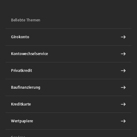
Beliebte Themen
Girokonto
Kontowechselservice
Privatkredit
Baufinanzierung
Kreditkarte
Wertpapiere