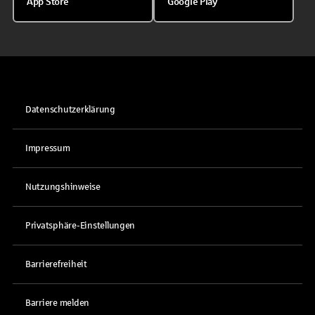
App Store
Google Play
Datenschutzerklärung
Impressum
Nutzungshinweise
Privatsphäre-Einstellungen
Barrierefreiheit
Barriere melden