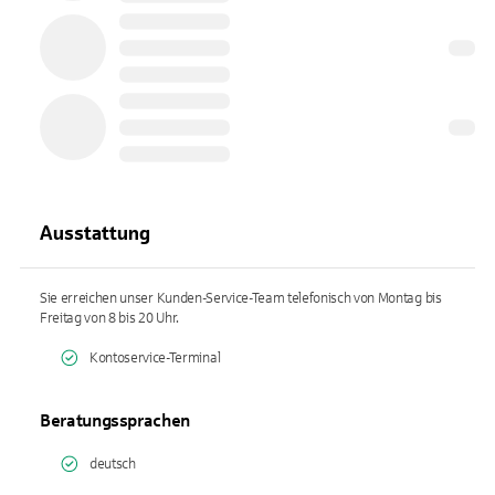
Ausstattung
Sie erreichen unser Kunden-Service-Team telefonisch von Montag bis
Freitag von 8 bis 20 Uhr.
Kontoservice-Terminal
Beratungssprachen
deutsch