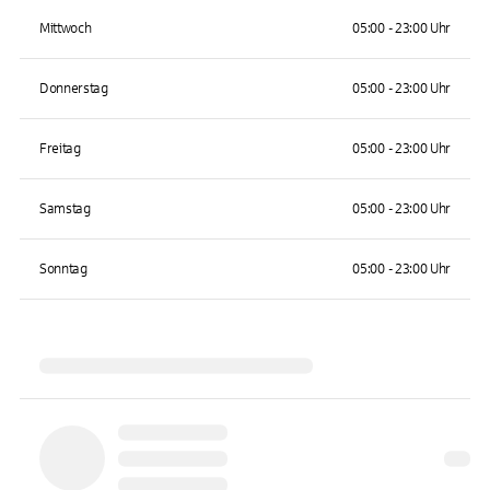
Mittwoch
05:00 - 23:00 Uhr
Donnerstag
05:00 - 23:00 Uhr
Freitag
05:00 - 23:00 Uhr
Samstag
05:00 - 23:00 Uhr
Sonntag
05:00 - 23:00 Uhr