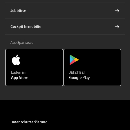
Jobbörse
Cockpit Immobilie
App Sparkasse
Laden im
JETZT BEI
App Store
Google Play
Datenschutzerklärung