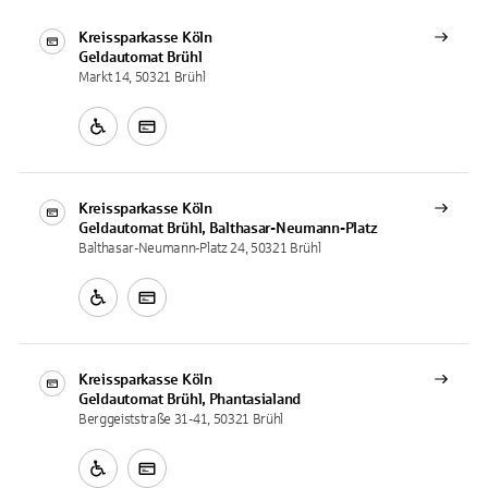
Kreissparkasse Köln
Geldautomat
Brühl
Markt 14, 50321 Brühl
Kreissparkasse Köln
Geldautomat
Brühl, Balthasar-Neumann-Platz
Balthasar-Neumann-Platz 24, 50321 Brühl
Kreissparkasse Köln
Geldautomat
Brühl, Phantasialand
Berggeiststraße 31-41, 50321 Brühl