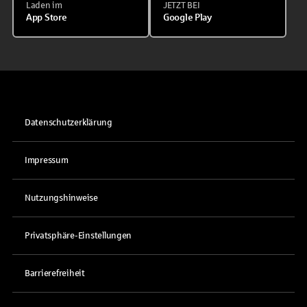
Laden im
JETZT BEI
App Store
Google Play
Datenschutzerklärung
Impressum
Nutzungshinweise
Privatsphäre-Einstellungen
Barrierefreiheit