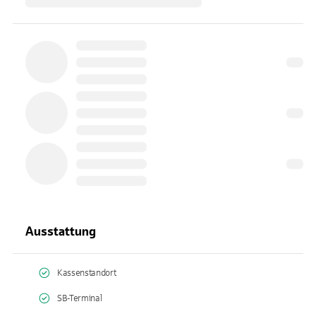
Ausstattung
Kassenstandort
SB-Terminal