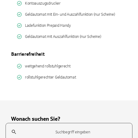
Kontoauszugsdrucker
Geldautomat mit Ein- und Auszahlfunktion (nur Scheine)
Ladefunktion Prepaid Handy
Geldautomat mit Auszahlfunktion (nur Scheine)
Barrierefreiheit
weitgehend rollstuhlgerecht
rollstuhlgerechter Geldautomat
Wonach suchen Sie?
Suchfeld