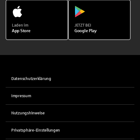
Laden im
JETZT BEI
App Store
Google Play
Datenschutzerklärung
Impressum
Nutzungshinweise
Privatsphäre-Einstellungen