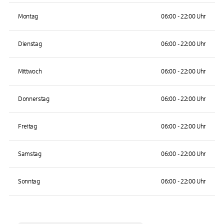
Montag
06:00 - 22:00 Uhr
Dienstag
06:00 - 22:00 Uhr
Mittwoch
06:00 - 22:00 Uhr
Donnerstag
06:00 - 22:00 Uhr
Freitag
06:00 - 22:00 Uhr
Samstag
06:00 - 22:00 Uhr
Sonntag
06:00 - 22:00 Uhr