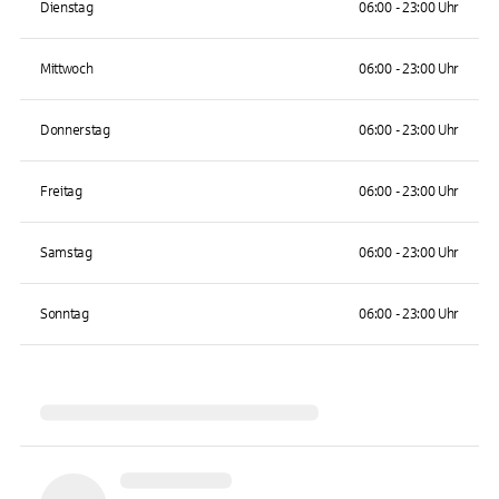
Dienstag
06:00 - 23:00 Uhr
Mittwoch
06:00 - 23:00 Uhr
Donnerstag
06:00 - 23:00 Uhr
Freitag
06:00 - 23:00 Uhr
Samstag
06:00 - 23:00 Uhr
Sonntag
06:00 - 23:00 Uhr