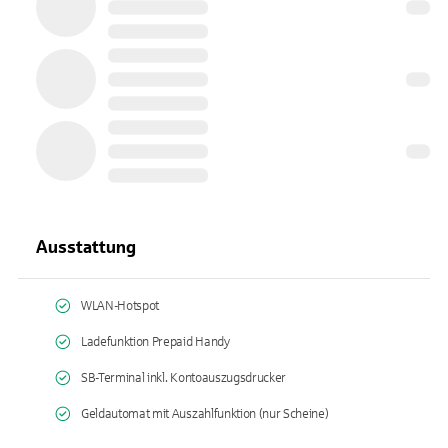
Ausstattung
WLAN-Hotspot
Ladefunktion Prepaid Handy
SB-Terminal inkl. Kontoauszugsdrucker
Geldautomat mit Auszahlfunktion (nur Scheine)