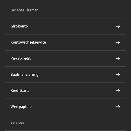
Beliebte Themen
Girokonto
Kontowechselservice
Privatkredit
Baufinanzierung
Kreditkarte
Wertpapiere
Services