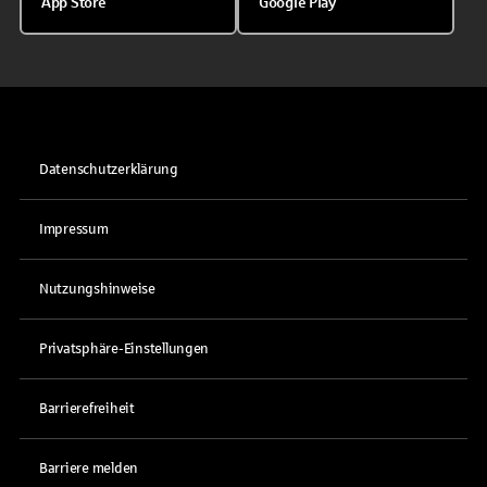
App Store
Google Play
Datenschutzerklärung
Impressum
Nutzungshinweise
Privatsphäre-Einstellungen
Barrierefreiheit
Barriere melden