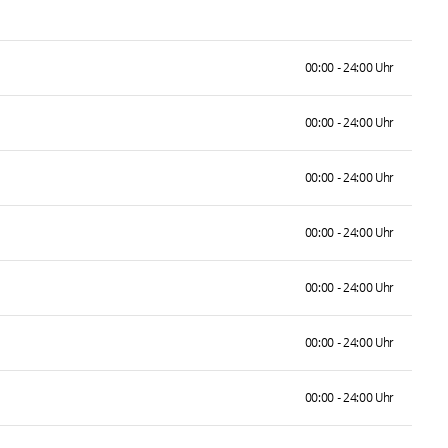
00:00 - 24:00 Uhr
00:00 - 24:00 Uhr
00:00 - 24:00 Uhr
00:00 - 24:00 Uhr
00:00 - 24:00 Uhr
00:00 - 24:00 Uhr
00:00 - 24:00 Uhr