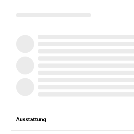
Ausstattung