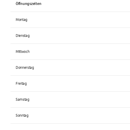
Öffnungszeiten
Montag
Dienstag
Mittwoch
Donnerstag
Freitag
Samstag
Sonntag