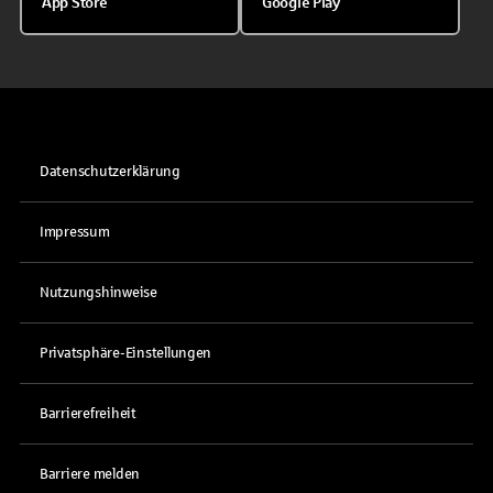
App Store
Google Play
Datenschutzerklärung
Impressum
Nutzungshinweise
Privatsphäre-Einstellungen
Barrierefreiheit
Barriere melden