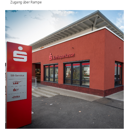
Zugang über Rampe