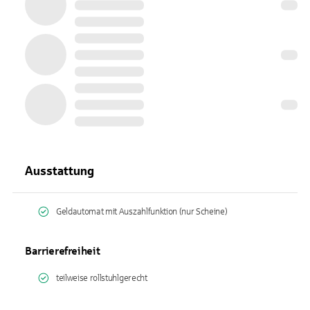
Ausstattung
Geldautomat mit Auszahlfunktion (nur Scheine)
Barrierefreiheit
teilweise rollstuhlgerecht