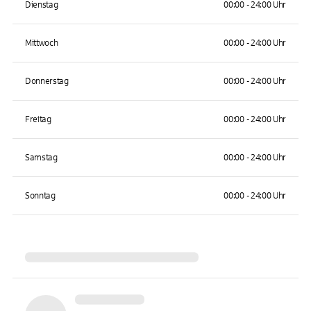
Dienstag
00:00 - 24:00 Uhr
Mittwoch
00:00 - 24:00 Uhr
Donnerstag
00:00 - 24:00 Uhr
Freitag
00:00 - 24:00 Uhr
Samstag
00:00 - 24:00 Uhr
Sonntag
00:00 - 24:00 Uhr