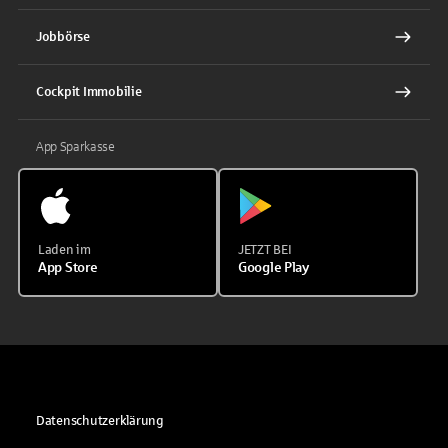
Jobbörse
Cockpit Immobilie
App Sparkasse
Laden im
JETZT BEI
App Store
Google Play
Datenschutzerklärung