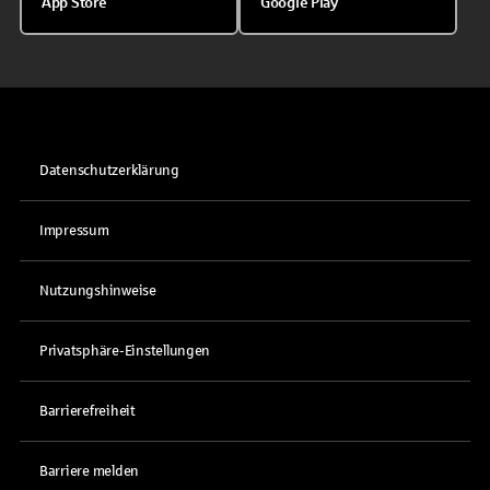
App Store
Google Play
Datenschutzerklärung
Impressum
Nutzungshinweise
Privatsphäre-Einstellungen
Barrierefreiheit
Barriere melden