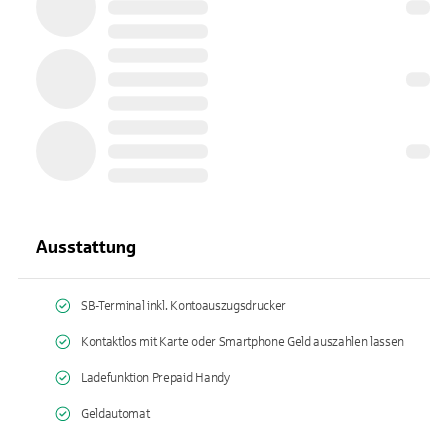
Ausstattung
SB-Terminal inkl. Kontoauszugsdrucker
Kontaktlos mit Karte oder Smartphone Geld auszahlen lassen
Ladefunktion Prepaid Handy
Geldautomat