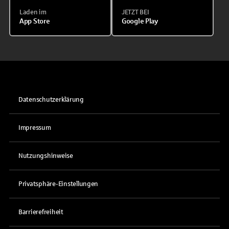
Laden im
JETZT BEI
App Store
Google Play
Datenschutzerklärung
Impressum
Nutzungshinweise
Privatsphäre-Einstellungen
Barrierefreiheit