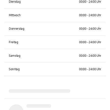
Dienstag
00:00 - 24:00 Uhr
Mittwoch
00:00 - 24:00 Uhr
Donnerstag
00:00 - 24:00 Uhr
Freitag
00:00 - 24:00 Uhr
Samstag
00:00 - 24:00 Uhr
Sonntag
00:00 - 24:00 Uhr