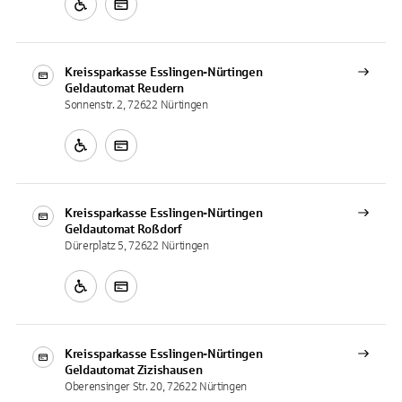
Kreissparkasse Esslingen-Nürtingen
Geldautomat
Reudern
Sonnenstr. 2, 72622 Nürtingen
Kreissparkasse Esslingen-Nürtingen
Geldautomat
Roßdorf
Dürerplatz 5, 72622 Nürtingen
Kreissparkasse Esslingen-Nürtingen
Geldautomat
Zizishausen
Oberensinger Str. 20, 72622 Nürtingen