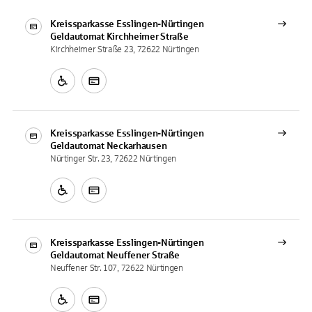
Kreissparkasse Esslingen-Nürtingen
Geldautomat
Kirchheimer Straße
Kirchheimer Straße 23, 72622 Nürtingen
Kreissparkasse Esslingen-Nürtingen
Geldautomat
Neckarhausen
Nürtinger Str. 23, 72622 Nürtingen
Kreissparkasse Esslingen-Nürtingen
Geldautomat
Neuffener Straße
Neuffener Str. 107, 72622 Nürtingen