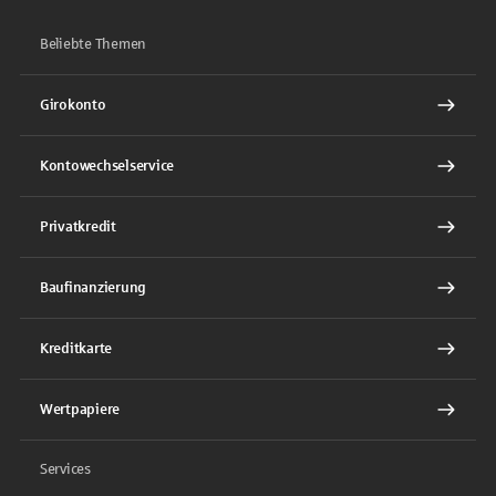
Beliebte Themen
Girokonto
Kontowechselservice
Privatkredit
Baufinanzierung
Kreditkarte
Wertpapiere
Services