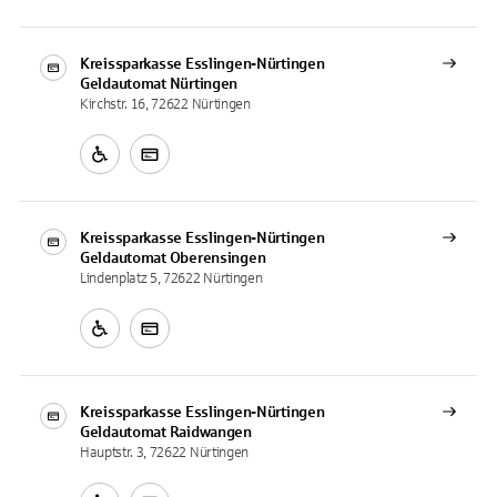
Kreissparkasse Esslingen-Nürtingen
Geldautomat
Nürtingen
Kirchstr. 16, 72622 Nürtingen
Kreissparkasse Esslingen-Nürtingen
Geldautomat
Oberensingen
Lindenplatz 5, 72622 Nürtingen
Kreissparkasse Esslingen-Nürtingen
Geldautomat
Raidwangen
Hauptstr. 3, 72622 Nürtingen