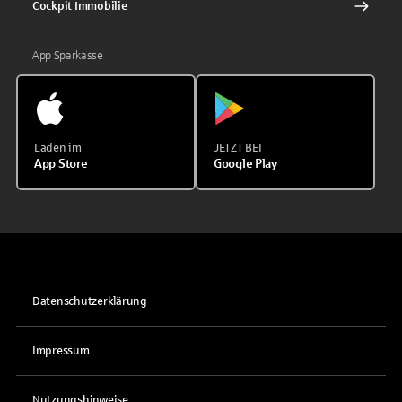
Cockpit Immobilie
App Sparkasse
Laden im
JETZT BEI
App Store
Google Play
Datenschutzerklärung
Impressum
Nutzungshinweise