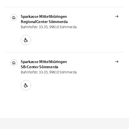
Sparkasse Mittelthüringen
RegionalCenter
Sömmerda
Bahnhofstr. 33-35, 99610 Sömmerda
Sparkasse Mittelthüringen
SB-Center
Sömmerda
Bahnhofstr. 33-35, 99610 Sömmerda