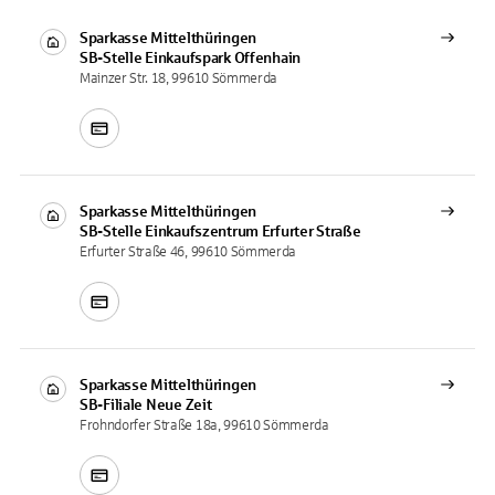
Sparkasse Mittelthüringen
SB-Stelle
Einkaufspark Offenhain
Mainzer Str. 18, 99610 Sömmerda
Sparkasse Mittelthüringen
SB-Stelle
Einkaufszentrum Erfurter Straße
Erfurter Straße 46, 99610 Sömmerda
Sparkasse Mittelthüringen
SB-Filiale
Neue Zeit
Frohndorfer Straße 18a, 99610 Sömmerda