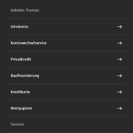
Beliebte Themen
Girokonto
Kontowechselservice
Privatkredit
Baufinanzierung
Kreditkarte
Wertpapiere
Services