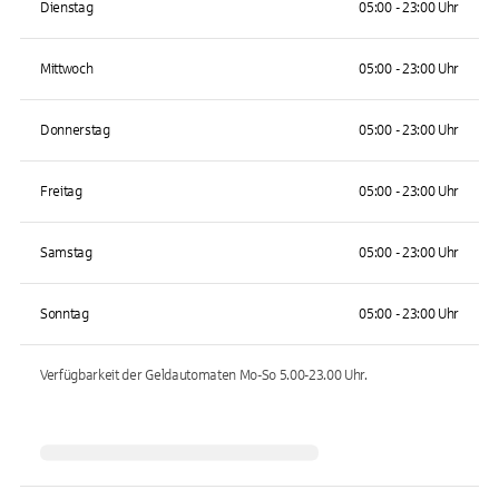
Dienstag
05:00 - 23:00 Uhr
Mittwoch
05:00 - 23:00 Uhr
Donnerstag
05:00 - 23:00 Uhr
Freitag
05:00 - 23:00 Uhr
Samstag
05:00 - 23:00 Uhr
Sonntag
05:00 - 23:00 Uhr
Verfügbarkeit der Geldautomaten
Mo-So 5.00-23.00
Uhr.