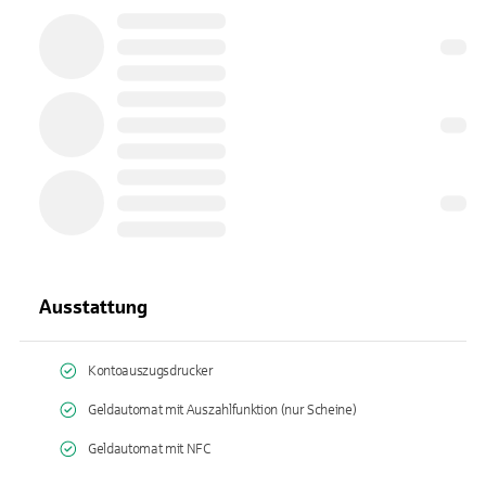
Ausstattung
Kontoauszugsdrucker
Geldautomat mit Auszahlfunktion (nur Scheine)
Geldautomat mit NFC