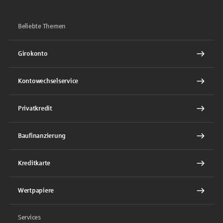
Beliebte Themen
Girokonto
Kontowechselservice
Privatkredit
Baufinanzierung
Kreditkarte
Wertpapiere
Services