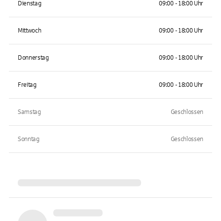
Dienstag
09:00 - 18:00 Uhr
Mittwoch
09:00 - 18:00 Uhr
Donnerstag
09:00 - 18:00 Uhr
Freitag
09:00 - 18:00 Uhr
Samstag
Geschlossen
Sonntag
Geschlossen