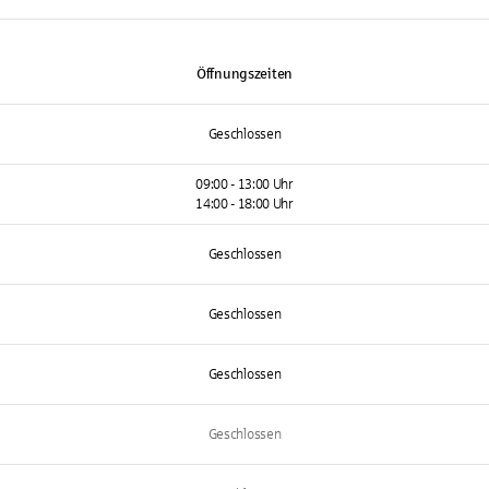
Öffnungszeiten
Geschlossen
09:00 - 13:00 Uhr
14:00 - 18:00 Uhr
Geschlossen
Geschlossen
Geschlossen
Geschlossen