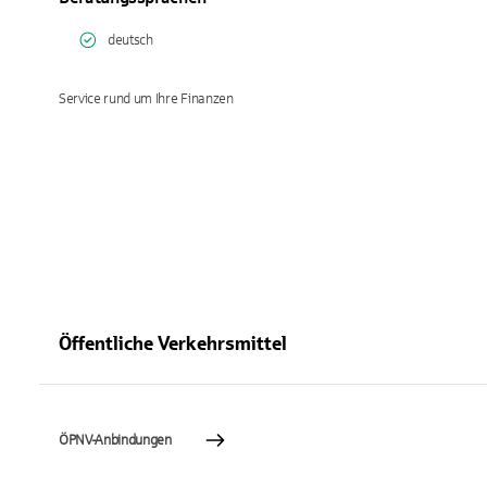
deutsch
Service rund um Ihre Finanzen
Öffentliche Verkehrsmittel
ÖPNV-Anbindungen