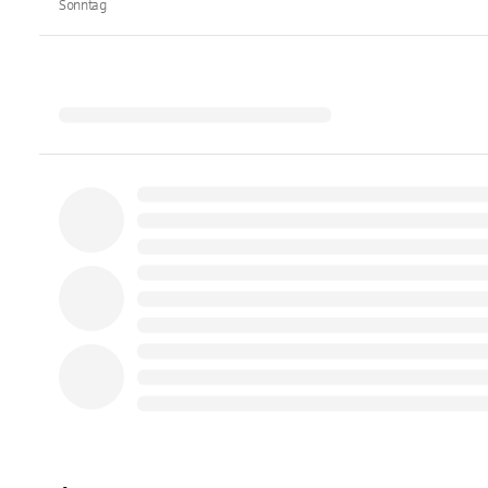
Sonntag