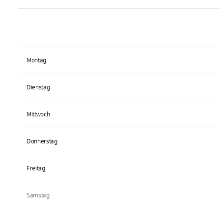
Montag
Dienstag
Mittwoch
Donnerstag
Freitag
Samstag