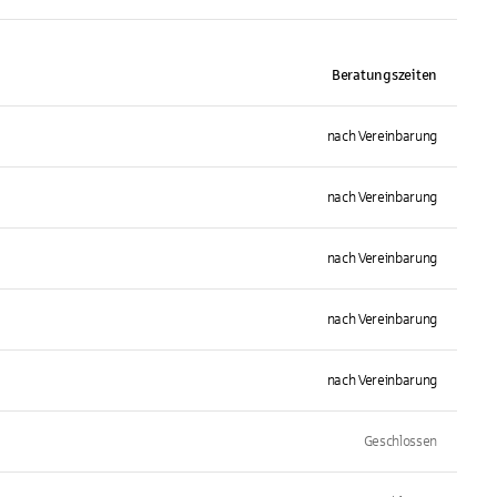
Beratungszeiten
nach Vereinbarung
nach Vereinbarung
nach Vereinbarung
nach Vereinbarung
nach Vereinbarung
Geschlossen