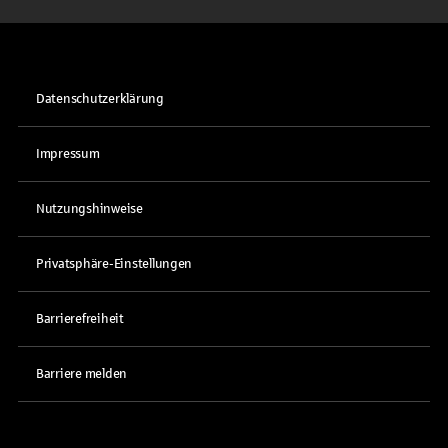
Datenschutzerklärung
Impressum
Nutzungshinweise
Privatsphäre-Einstellungen
Barrierefreiheit
Barriere melden