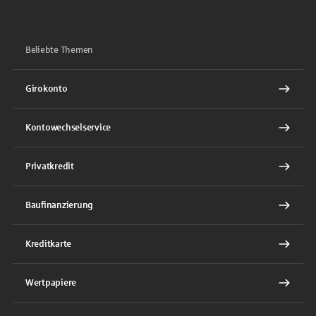
Beliebte Themen
Girokonto
Kontowechselservice
Privatkredit
Baufinanzierung
Kreditkarte
Wertpapiere