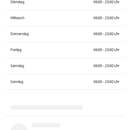
Dienstag
06:00 - 23:00 Uhr
Mittwoch
06:00 - 23:00 Uhr
Donnerstag
06:00 - 23:00 Uhr
Freitag
06:00 - 23:00 Uhr
Samstag
06:00 - 23:00 Uhr
Sonntag
06:00 - 23:00 Uhr