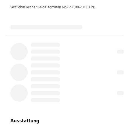
Verfügbarkeit der Geldautomaten
Mo-So 6.00-23.00
Uhr.
Ausstattung