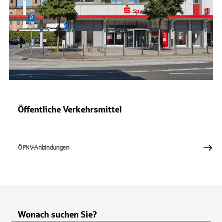
Öffentliche Verkehrsmittel
ÖPNV-Anbindungen
Wonach suchen Sie?