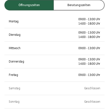
Öffnungszeiten
Beratungszeiten
09:00 - 13:00 Uhr
Montag
14:00 - 18:00 Uhr
09:00 - 13:00 Uhr
Dienstag
14:00 - 18:00 Uhr
Mittwoch
09:00 - 13:00 Uhr
09:00 - 13:00 Uhr
Donnerstag
14:00 - 18:00 Uhr
Freitag
09:00 - 13:00 Uhr
Samstag
Geschlossen
Sonntag
Geschlossen