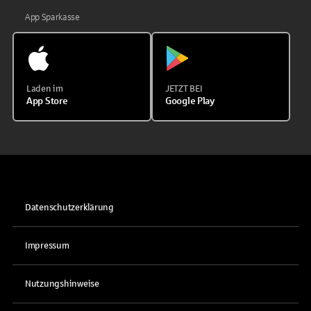
App Sparkasse
Laden im
JETZT BEI
App Store
Google Play
Datenschutzerklärung
Impressum
Nutzungshinweise