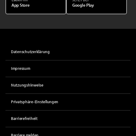
App Store
Google Play
Datenschutzerklärung
Impressum
Nutzungshinweise
Privatsphäre-Einstellungen
Barrierefreiheit
Barriere melden