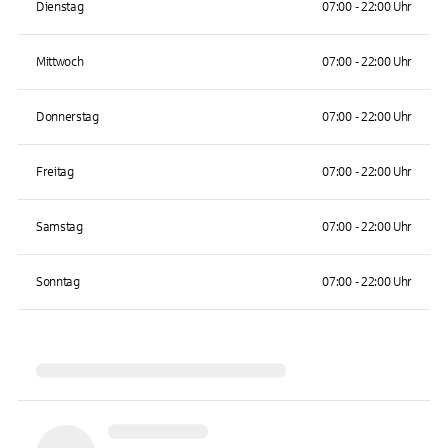
Dienstag
07:00 - 22:00 Uhr
Mittwoch
07:00 - 22:00 Uhr
Donnerstag
07:00 - 22:00 Uhr
Freitag
07:00 - 22:00 Uhr
Samstag
07:00 - 22:00 Uhr
Sonntag
07:00 - 22:00 Uhr