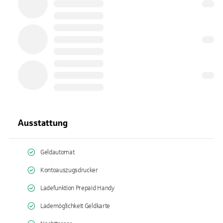
Ausstattung
Geldautomat
Kontoauszugsdrucker
Ladefunktion Prepaid Handy
Lademöglichkeit Geldkarte