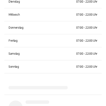
Dienstag
07:00 - 22:00 Uhr
Mittwoch
07:00 - 22:00 Uhr
Donnerstag
07:00 - 22:00 Uhr
Freitag
07:00 - 22:00 Uhr
Samstag
07:00 - 22:00 Uhr
Sonntag
07:00 - 22:00 Uhr