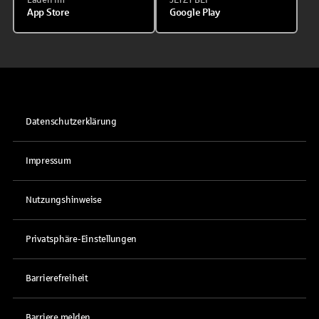
App Store
Google Play
Datenschutzerklärung
Impressum
Nutzungshinweise
Privatsphäre-Einstellungen
Barrierefreiheit
Barriere melden