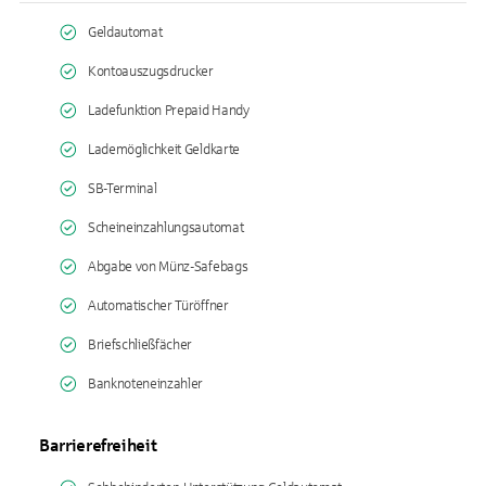
Geldautomat
Kontoauszugsdrucker
Ladefunktion Prepaid Handy
Lademöglichkeit Geldkarte
SB-Terminal
Scheineinzahlungsautomat
Abgabe von Münz-Safebags
Automatischer Türöffner
Briefschließfächer
Banknoteneinzahler
Barrierefreiheit