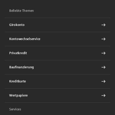
Beliebte Themen
Girokonto
Kontowechselservice
Privatkredit
Baufinanzierung
Kreditkarte
Wertpapiere
Services