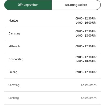
Öffnungszeiten
Beratungszeiten
09:00 - 12:30 Uhr
Montag
14:00 - 16:00 Uhr
09:00 - 12:30 Uhr
Dienstag
14:00 - 18:00 Uhr
Mittwoch
09:00 - 12:30 Uhr
09:00 - 12:30 Uhr
Donnerstag
14:00 - 18:00 Uhr
Freitag
09:00 - 12:30 Uhr
Samstag
Geschlossen
Sonntag
Geschlossen