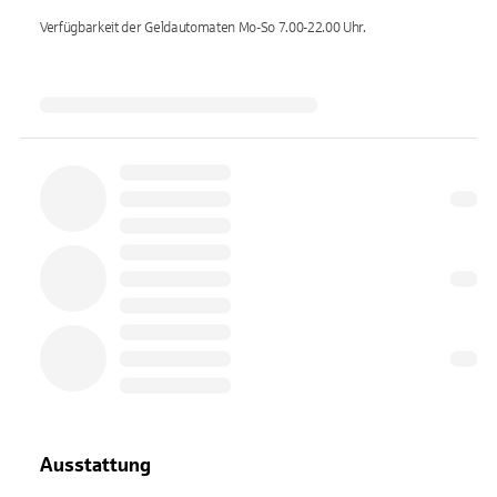
Verfügbarkeit der Geldautomaten
Mo-So 7.00-22.00
Uhr.
Ausstattung