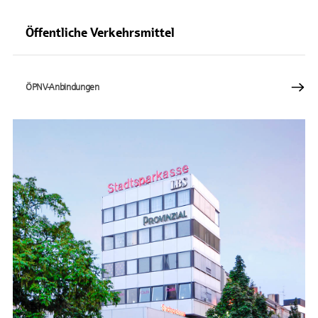
Öffentliche Verkehrsmittel
ÖPNV-Anbindungen