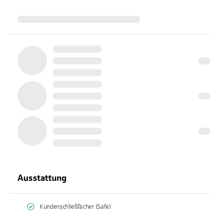
Ausstattung
Kundenschließfächer (Safe)