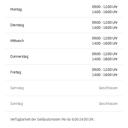
09:00 - 12:00 Uhr
Montag
14:00 - 16:00 Uhr
09:00 - 12:00 Uhr
Dienstag
14:00 - 16:00 Uhr
09:00 - 12:00 Uhr
Mittwoch
14:00 - 16:00 Uhr
09:00 - 12:00 Uhr
Donnerstag
14:00 - 18:00 Uhr
09:00 - 12:00 Uhr
Freitag
14:00 - 16:00 Uhr
Samstag
Geschlossen
Sonntag
Geschlossen
Verfügbarkeit der Geldautomaten
Mo-So 6.00-24.00
Uhr.