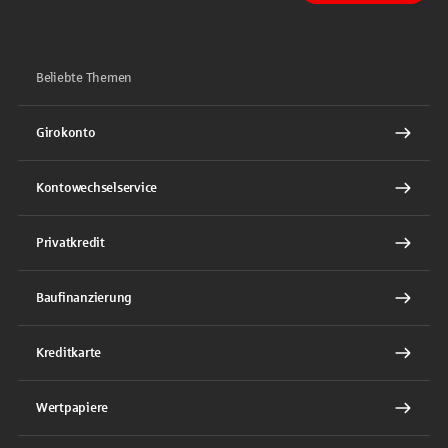
Beliebte Themen
Girokonto
Kontowechselservice
Privatkredit
Baufinanzierung
Kreditkarte
Wertpapiere