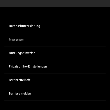
Datenschutzerklärung
Impressum
Nutzungshinweise
Privatsphäre-Einstellungen
Barrierefreiheit
Barriere melden