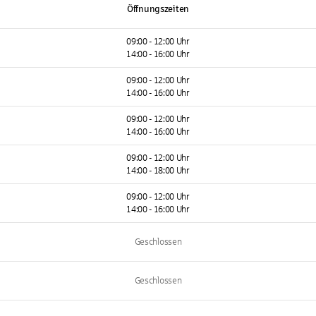
Öffnungszeiten
09:00 - 12:00 Uhr
14:00 - 16:00 Uhr
09:00 - 12:00 Uhr
14:00 - 16:00 Uhr
09:00 - 12:00 Uhr
14:00 - 16:00 Uhr
09:00 - 12:00 Uhr
14:00 - 18:00 Uhr
09:00 - 12:00 Uhr
14:00 - 16:00 Uhr
Geschlossen
Geschlossen