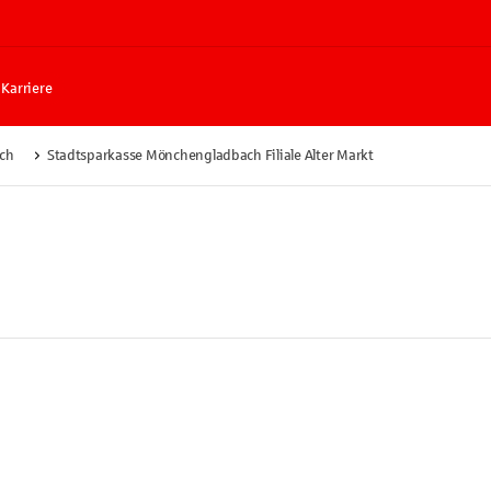
Karriere
ch
Stadtsparkasse Mönchengladbach Filiale Alter Markt