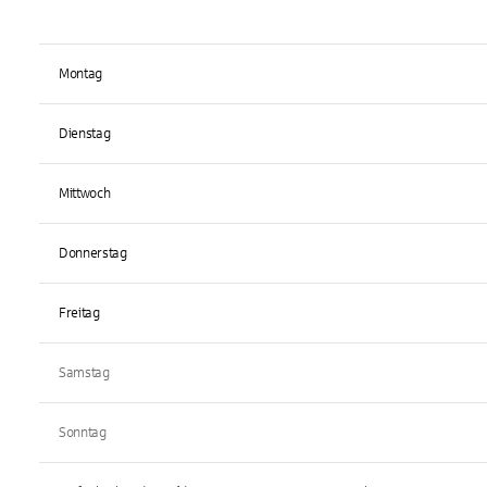
Montag
Dienstag
Mittwoch
Donnerstag
Freitag
Samstag
Sonntag