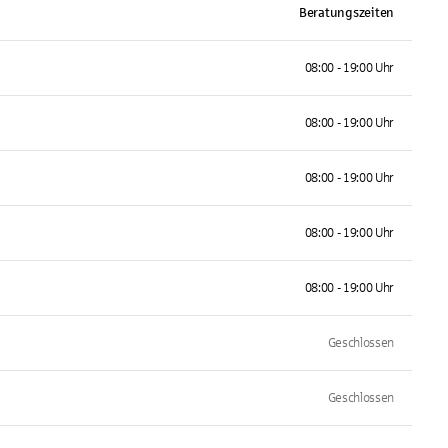
Beratungszeiten
08:00 - 19:00 Uhr
08:00 - 19:00 Uhr
08:00 - 19:00 Uhr
08:00 - 19:00 Uhr
08:00 - 19:00 Uhr
Geschlossen
Geschlossen