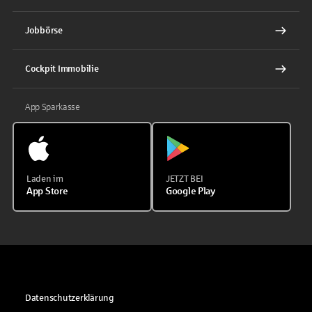
Jobbörse
Cockpit Immobilie
App Sparkasse
Laden im
JETZT BEI
App Store
Google Play
Datenschutzerklärung