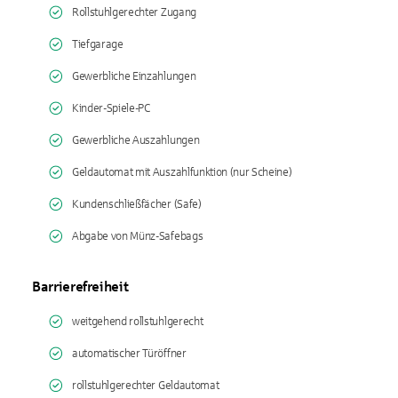
Rollstuhlgerechter Zugang
Tiefgarage
Gewerbliche Einzahlungen
Kinder-Spiele-PC
Gewerbliche Auszahlungen
Geldautomat mit Auszahlfunktion (nur Scheine)
Kundenschließfächer (Safe)
Abgabe von Münz-Safebags
Barrierefreiheit
weitgehend rollstuhlgerecht
automatischer Türöffner
rollstuhlgerechter Geldautomat