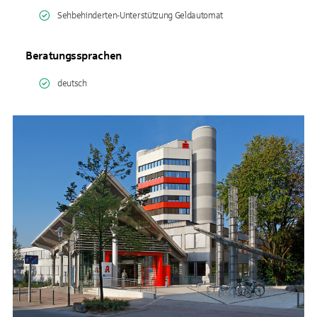
Sehbehinderten-Unterstützung Geldautomat
Beratungssprachen
deutsch