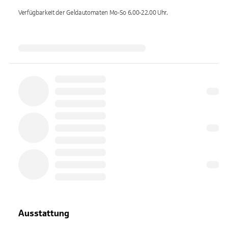
Verfügbarkeit der Geldautomaten
Mo-So 6.00-22.00
Uhr.
Ausstattung