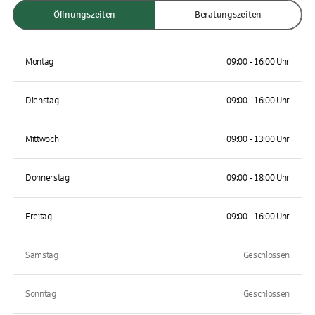
Öffnungszeiten
Beratungszeiten
Montag
09:00 - 16:00 Uhr
Dienstag
09:00 - 16:00 Uhr
Mittwoch
09:00 - 13:00 Uhr
Donnerstag
09:00 - 18:00 Uhr
Freitag
09:00 - 16:00 Uhr
Samstag
Geschlossen
Sonntag
Geschlossen