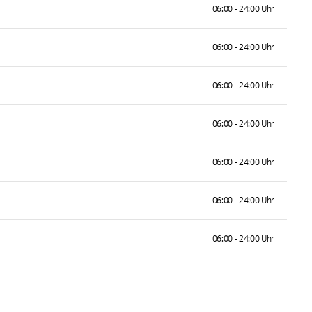
06:00 - 24:00 Uhr
06:00 - 24:00 Uhr
06:00 - 24:00 Uhr
06:00 - 24:00 Uhr
06:00 - 24:00 Uhr
06:00 - 24:00 Uhr
06:00 - 24:00 Uhr