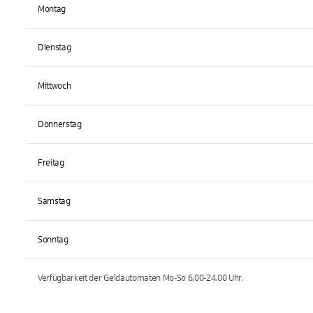
Montag
Dienstag
Mittwoch
Donnerstag
Freitag
Samstag
Sonntag
Verfügbarkeit der Geldautomaten
Mo-So 6.00-24.00
Uhr.