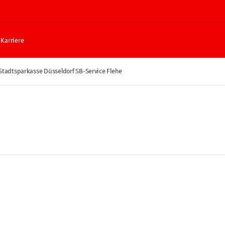
Karriere
Stadtsparkasse Düsseldorf SB-Service Flehe