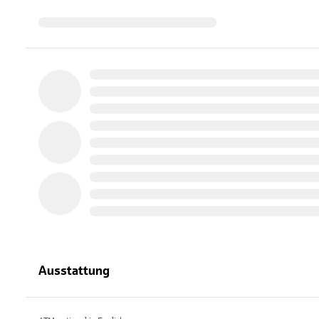
Ausstattung