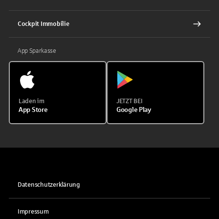
Cockpit Immobilie
App Sparkasse
Laden im
JETZT BEI
App Store
Google Play
Datenschutzerklärung
Impressum