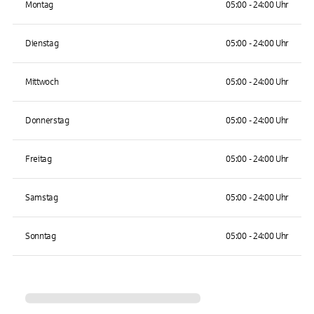
Montag
05:00 - 24:00 Uhr
Dienstag
05:00 - 24:00 Uhr
Mittwoch
05:00 - 24:00 Uhr
Donnerstag
05:00 - 24:00 Uhr
Freitag
05:00 - 24:00 Uhr
Samstag
05:00 - 24:00 Uhr
Sonntag
05:00 - 24:00 Uhr