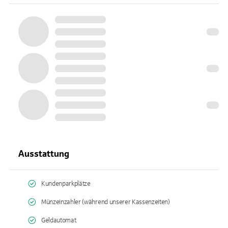
Ausstattung
Kundenparkplätze
Münzeinzahler (während unserer Kassenzeiten)
Geldautomat