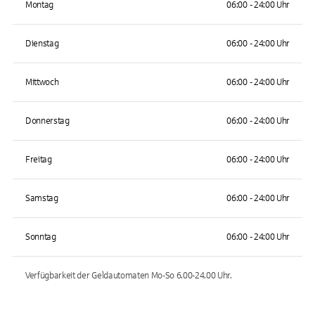
Montag
06:00 - 24:00 Uhr
Dienstag
06:00 - 24:00 Uhr
Mittwoch
06:00 - 24:00 Uhr
Donnerstag
06:00 - 24:00 Uhr
Freitag
06:00 - 24:00 Uhr
Samstag
06:00 - 24:00 Uhr
Sonntag
06:00 - 24:00 Uhr
Verfügbarkeit der Geldautomaten
Mo-So 6.00-24.00
Uhr.