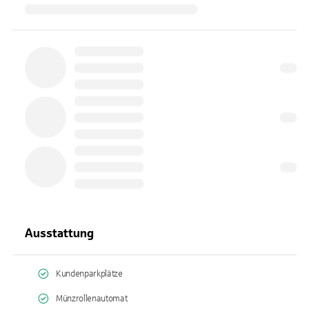
Ausstattung
Kundenparkplätze
Münzrollenautomat