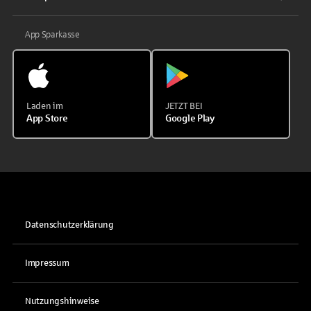
App Sparkasse
Laden im
JETZT BEI
App Store
Google Play
Datenschutzerklärung
Impressum
Nutzungshinweise