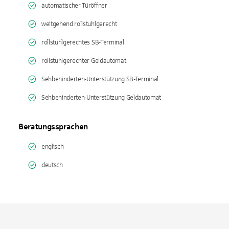
automatischer Türöffner
weitgehend rollstuhlgerecht
rollstuhlgerechtes SB-Terminal
rollstuhlgerechter Geldautomat
Sehbehinderten-Unterstützung SB-Terminal
Sehbehinderten-Unterstützung Geldautomat
Beratungssprachen
englisch
deutsch