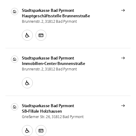
Stadtsparkasse Bad Pyrmont
Hauptgeschäftsstelle
Brunnenstraße
Brunnenstr. 2, 31812 Bad Pyrmont
Stadtsparkasse Bad Pyrmont
Immobilien-Center
Brunnenstraße
Brunnenstr. 2, 31812 Bad Pyrmont
Stadtsparkasse Bad Pyrmont
SB-Filiale
Holzhausen
Grießemer Str. 26, 31812 Bad Pyrmont