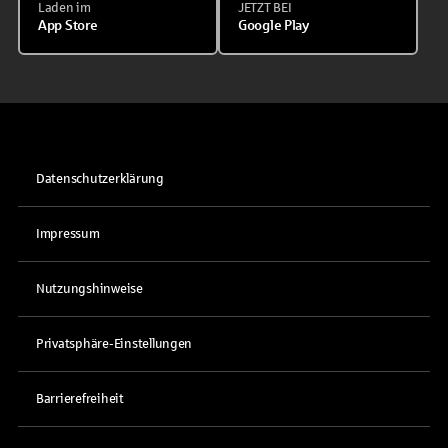
Laden im
JETZT BEI
App Store
Google Play
Datenschutzerklärung
Impressum
Nutzungshinweise
Privatsphäre-Einstellungen
Barrierefreiheit