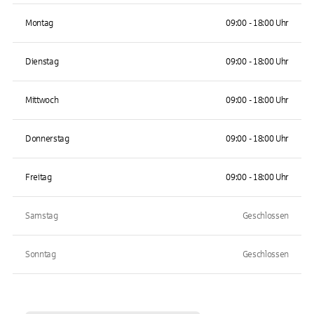
Montag
09:00 - 18:00 Uhr
Dienstag
09:00 - 18:00 Uhr
Mittwoch
09:00 - 18:00 Uhr
Donnerstag
09:00 - 18:00 Uhr
Freitag
09:00 - 18:00 Uhr
Samstag
Geschlossen
Sonntag
Geschlossen