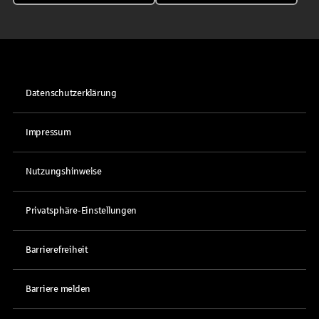
Datenschutzerklärung
Impressum
Nutzungshinweise
Privatsphäre-Einstellungen
Barrierefreiheit
Barriere melden