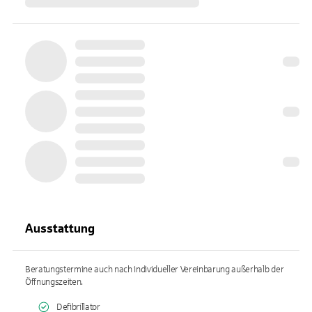
Ausstattung
Beratungstermine auch nach individueller Vereinbarung außerhalb der
Öffnungszeiten.
Defibrillator