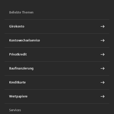
Beliebte Themen
Girokonto
Kontowechselservice
Privatkredit
Baufinanzierung
Kreditkarte
Wertpapiere
Services