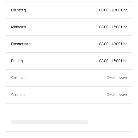
Dienstag
08:00 - 18:00 Uhr
Mittwoch
08:00 - 15:00 Uhr
Donnerstag
08:00 - 18:00 Uhr
Freitag
08:00 - 15:00 Uhr
Samstag
Geschlossen
Sonntag
Geschlossen