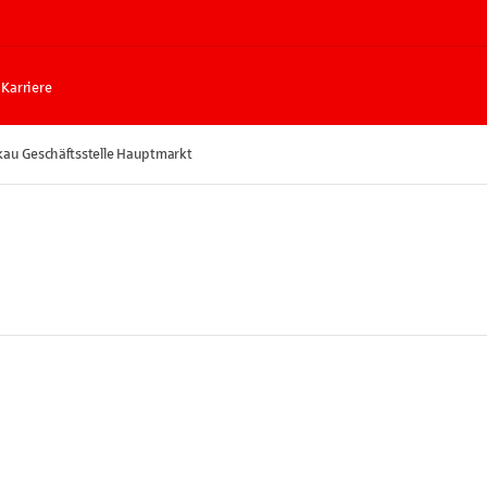
Karriere
kau Geschäftsstelle Hauptmarkt