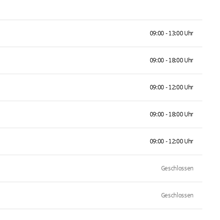
09:00 - 13:00 Uhr
09:00 - 18:00 Uhr
09:00 - 12:00 Uhr
09:00 - 18:00 Uhr
09:00 - 12:00 Uhr
Geschlossen
Geschlossen