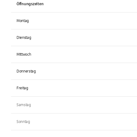
Öffnungszeiten
Montag
Dienstag
Mittwoch
Donnerstag
Freitag
Samstag
Sonntag