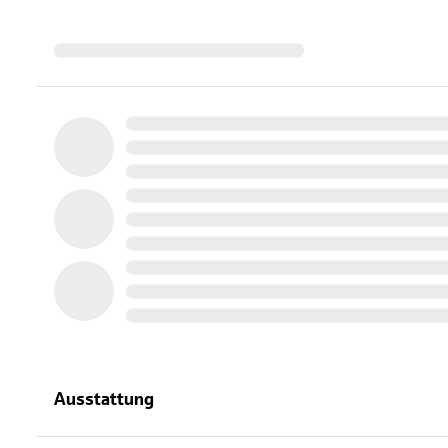
Ausstattung