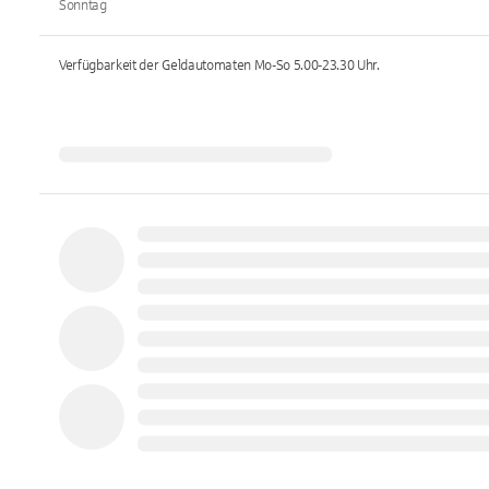
Sonntag
Verfügbarkeit der Geldautomaten
Mo-So 5.00-23.30
Uhr.