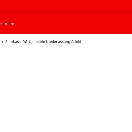
Karriere
Sparkasse Wittgenstein Niederlassung Arfeld