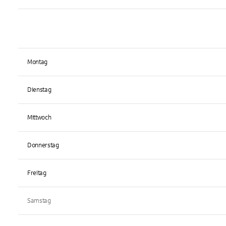
Montag
Dienstag
Mittwoch
Donnerstag
Freitag
Samstag