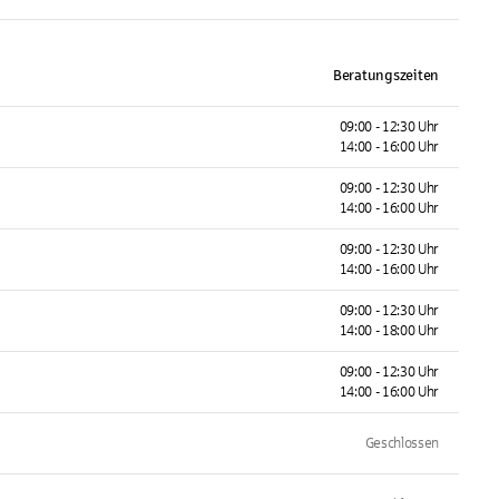
Beratungszeiten
09:00 - 12:30 Uhr
14:00 - 16:00 Uhr
09:00 - 12:30 Uhr
14:00 - 16:00 Uhr
09:00 - 12:30 Uhr
14:00 - 16:00 Uhr
09:00 - 12:30 Uhr
14:00 - 18:00 Uhr
09:00 - 12:30 Uhr
14:00 - 16:00 Uhr
Geschlossen