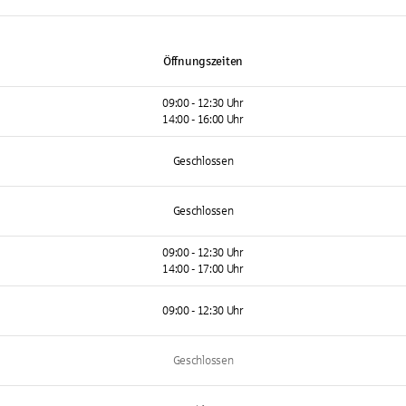
Öffnungszeiten
09:00 - 12:30 Uhr
14:00 - 16:00 Uhr
Geschlossen
Geschlossen
09:00 - 12:30 Uhr
14:00 - 17:00 Uhr
09:00 - 12:30 Uhr
Geschlossen