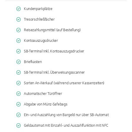
Kundenparkplätze
Tresorschließfächer
Reisezahlungsmittel (auf Bestellung)
Kontoauszugsdrucker
SB-Terminal inkl. Kontoauszugsdrucker
Briefkasten
SB-Terminal inkl. Überweisungsscanner
Sorten An-/Verkauf (während unserer Kassenzeiten)
Automatischer Türöffner
Abgabe von Münz-Safebags
Ein- und Auszahlung von Bargeld nur über SB-Automat
Geldautomat mit Einzahl- und Auszahlfunktion mit NFC