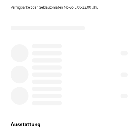
Verfügbarkeit der Geldautomaten
Mo-So 5.00-22.00
Uhr.
Ausstattung