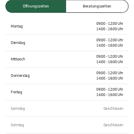
Öffnungszeiten
Beratungszeiten
09:00 - 12:00 Uhr
Montag
14:00 - 16:00 Uhr
09:00 - 12:00 Uhr
Dienstag
14:00 - 16:00 Uhr
09:00 - 12:00 Uhr
Mittwoch
14:00 - 16:00 Uhr
09:00 - 12:00 Uhr
Donnerstag
14:00 - 16:00 Uhr
09:00 - 12:00 Uhr
Freitag
14:00 - 16:00 Uhr
Samstag
Geschlossen
Sonntag
Geschlossen