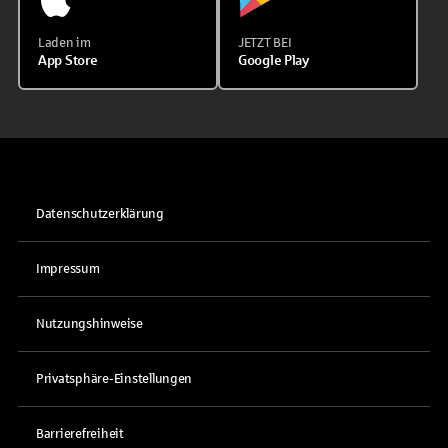
Laden im
JETZT BEI
App Store
Google Play
Datenschutzerklärung
Impressum
Nutzungshinweise
Privatsphäre-Einstellungen
Barrierefreiheit