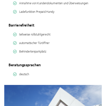
Annahme von Kundendokumenten und Überweisungen
Ladefunktion Prepaid Handy
Barrierefreiheit
teilweise rollstuhlgerecht
automatischer Türöffner
Behindertenparkplatz
Beratungssprachen
deutsch