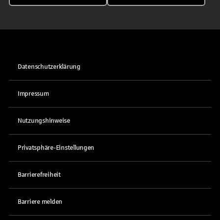
Datenschutzerklärung
Impressum
Nutzungshinweise
Privatsphäre-Einstellungen
Barrierefreiheit
Barriere melden