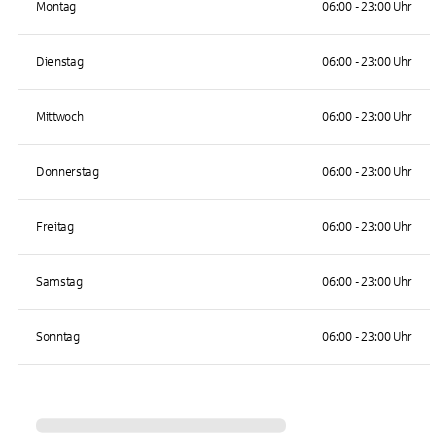
Montag
06:00 - 23:00 Uhr
Dienstag
06:00 - 23:00 Uhr
Mittwoch
06:00 - 23:00 Uhr
Donnerstag
06:00 - 23:00 Uhr
Freitag
06:00 - 23:00 Uhr
Samstag
06:00 - 23:00 Uhr
Sonntag
06:00 - 23:00 Uhr