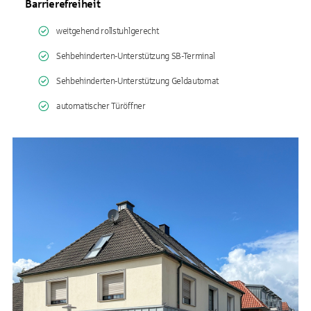
Barrierefreiheit
weitgehend rollstuhlgerecht
Sehbehinderten-Unterstützung SB-Terminal
Sehbehinderten-Unterstützung Geldautomat
automatischer Türöffner