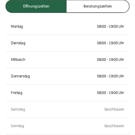
Öffnungszeiten
Beratungszeiten
Montag
08:00 - 19:00 Uhr
Dienstag
08:00 - 19:00 Uhr
Mittwoch
08:00 - 19:00 Uhr
Donnerstag
08:00 - 19:00 Uhr
Freitag
08:00 - 19:00 Uhr
Samstag
Geschlossen
Sonntag
Geschlossen