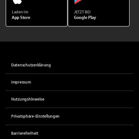
Laden im
JETZT BEI
App Store
Google Play
Datenschutzerklärung
Impressum
Nutzungshinweise
Privatsphäre-Einstellungen
Barrierefreiheit