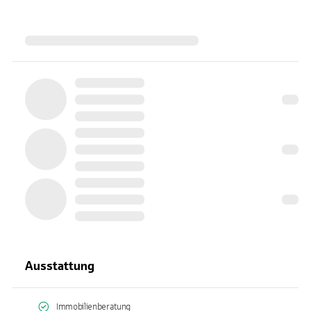
Ausstattung
Immobilienberatung