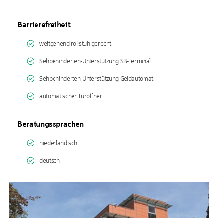
Barrierefreiheit
weitgehend rollstuhlgerecht
Sehbehinderten-Unterstützung SB-Terminal
Sehbehinderten-Unterstützung Geldautomat
automatischer Türöffner
Beratungssprachen
niederländisch
deutsch