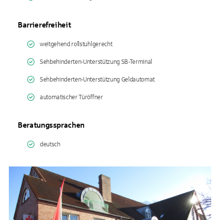
Barrierefreiheit
weitgehend rollstuhlgerecht
Sehbehinderten-Unterstützung SB-Terminal
Sehbehinderten-Unterstützung Geldautomat
automatischer Türöffner
Beratungssprachen
deutsch