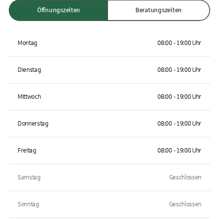
Öffnungszeiten
Beratungszeiten
Montag
08:00 - 19:00 Uhr
Dienstag
08:00 - 19:00 Uhr
Mittwoch
08:00 - 19:00 Uhr
Donnerstag
08:00 - 19:00 Uhr
Freitag
08:00 - 19:00 Uhr
Samstag
Geschlossen
Sonntag
Geschlossen