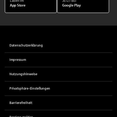
Laden im
JETZT BEI
App Store
Google Play
Datenschutzerklärung
Impressum
Nutzungshinweise
Privatsphäre-Einstellungen
Barrierefreiheit