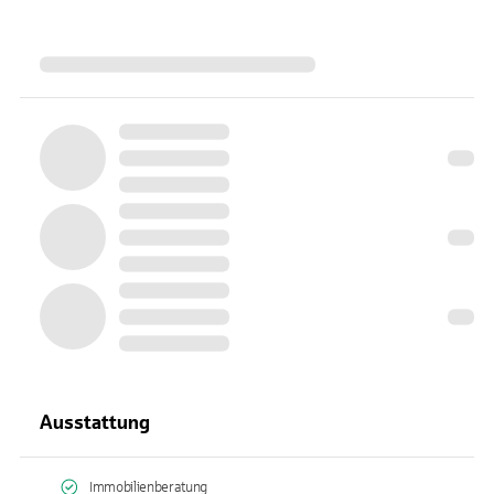
Ausstattung
Immobilienberatung