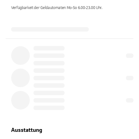
Verfügbarkeit der Geldautomaten
Mo-So 6.00-23.00
Uhr.
Ausstattung