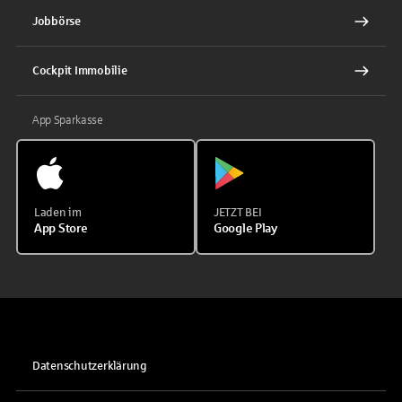
Jobbörse
Cockpit Immobilie
App Sparkasse
Laden im
JETZT BEI
App Store
Google Play
Datenschutzerklärung