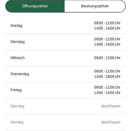
Öffnungszeiten
Beratungszeiten
09:00 - 12:00 Uhr
Montag
14:00 - 16:00 Uhr
09:00 - 12:00 Uhr
Dienstag
14:00 - 16:00 Uhr
Mittwoch
09:00 - 12:00 Uhr
09:00 - 12:00 Uhr
Donnerstag
14:00 - 18:00 Uhr
09:00 - 12:00 Uhr
Freitag
14:00 - 16:00 Uhr
Samstag
Geschlossen
Sonntag
Geschlossen