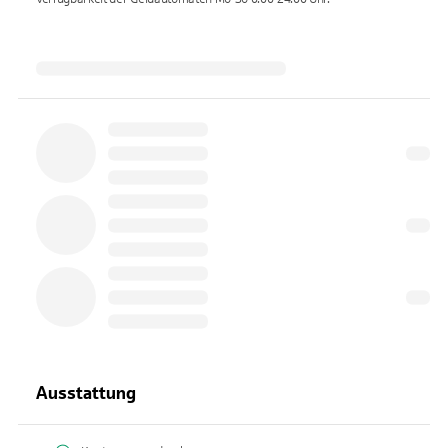
Ausstattung