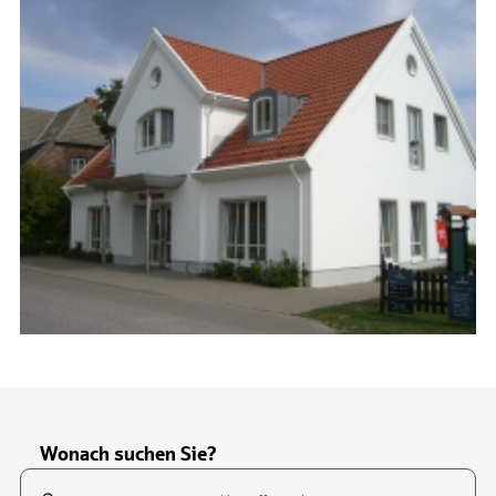
Wonach suchen Sie?
Suchfeld