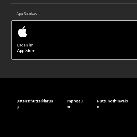
App Sparkasse
Laden im
App Store
Datenschutzerklärun
Impressu
Nutzungshinweis
g
m
e