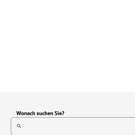
Wonach suchen Sie?
Suchfeld