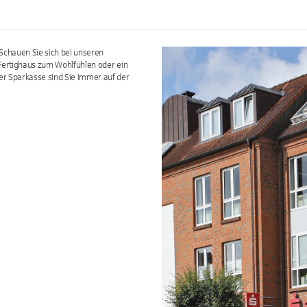
Schauen Sie sich bei unseren
Fertighaus zum Wohlfühlen oder ein
r Sparkasse sind Sie immer auf der