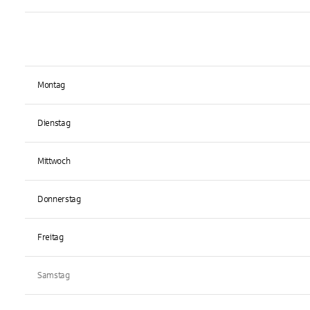
Montag
Dienstag
Mittwoch
Donnerstag
Freitag
Samstag