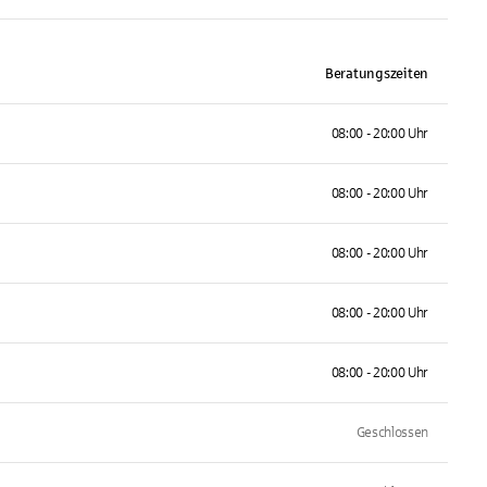
Beratungszeiten
08:00 - 20:00 Uhr
08:00 - 20:00 Uhr
08:00 - 20:00 Uhr
08:00 - 20:00 Uhr
08:00 - 20:00 Uhr
Geschlossen