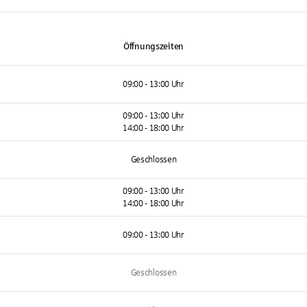
Öffnungszeiten
09:00 - 13:00 Uhr
09:00 - 13:00 Uhr
14:00 - 18:00 Uhr
Geschlossen
09:00 - 13:00 Uhr
14:00 - 18:00 Uhr
09:00 - 13:00 Uhr
Geschlossen