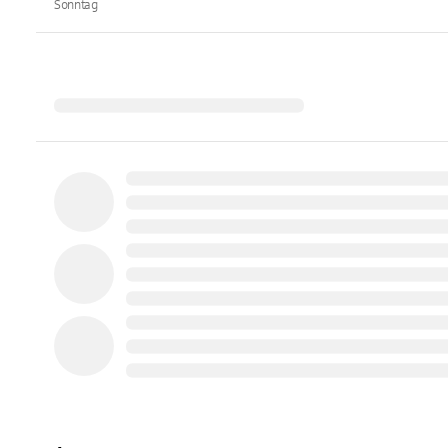
Sonntag