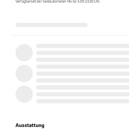
Verfügbarkeit der Geldautomaten
Mo-So 5.00-23.00
Uhr.
Ausstattung