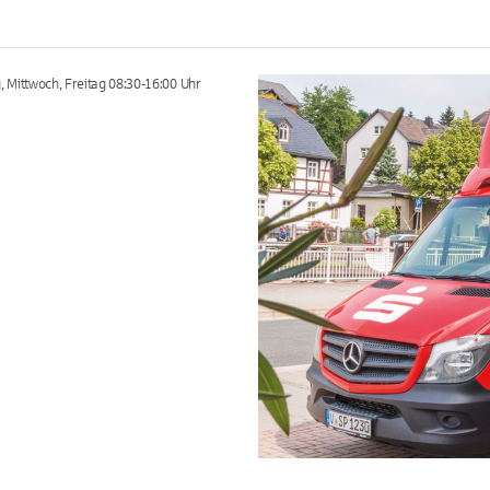
 Mittwoch, Freitag 08:30-16:00 Uhr