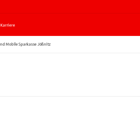
Karriere
and Mobile Sparkasse Jößnitz