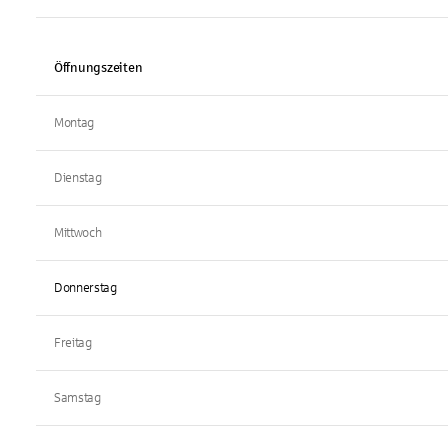
Öffnungszeiten
Montag
Dienstag
Mittwoch
Donnerstag
Freitag
Samstag