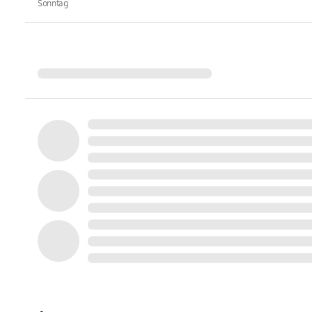
Sonntag