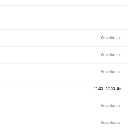
Geschlossen
Geschlossen
Geschlossen
11:00 - 12:00 Uhr
Geschlossen
Geschlossen