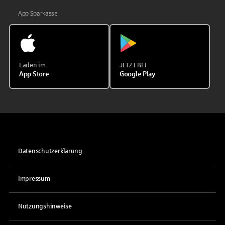
App Sparkasse
Laden im
JETZT BEI
App Store
Google Play
Datenschutzerklärung
Impressum
Nutzungshinweise