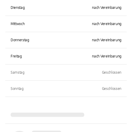
Dienstag
nach Vereinbarung
Mittwoch
nach Vereinbarung
Donnerstag
nach Vereinbarung
Freitag
nach Vereinbarung
Samstag
Geschlossen
Sonntag
Geschlossen