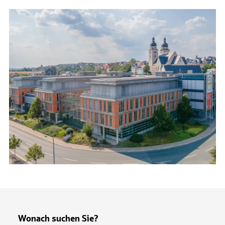
Wonach suchen Sie?