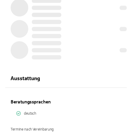
Ausstattung
Beratungssprachen
deutsch
Termine nach Vereinbarung