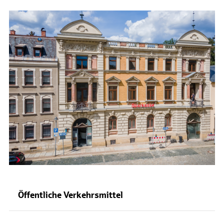
Öffentliche Verkehrsmittel