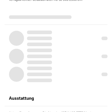
Ausstattung